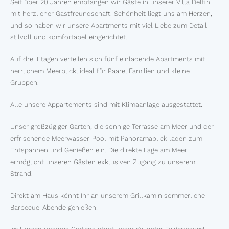
Seit über 20 Jahren empfangen wir Gäste in unserer Villa Delfin
mit herzlicher Gastfreundschaft. Schönheit liegt uns am Herzen,
und so haben wir unsere Apartments mit viel Liebe zum Detail
stilvoll und komfortabel eingerichtet.
Auf drei Etagen verteilen sich fünf einladende Apartments mit
herrlichem Meerblick, ideal für Paare, Familien und kleine
Gruppen.
Alle unsere Appartements sind mit Klimaanlage ausgestattet.
Unser großzügiger Garten, die sonnige Terrasse am Meer und der
erfrischende Meerwasser-Pool mit Panoramablick laden zum
Entspannen und Genießen ein. Die direkte Lage am Meer
ermöglicht unseren Gästen exklusiven Zugang zu unserem
Strand.
Direkt am Haus könnt Ihr an unserem Grillkamin sommerliche
Barbecue-Abende genießen!