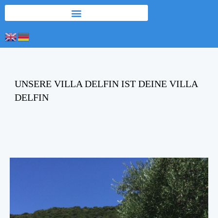
UNSERE VILLA DELFIN IST DEINE VILLA
DELFIN