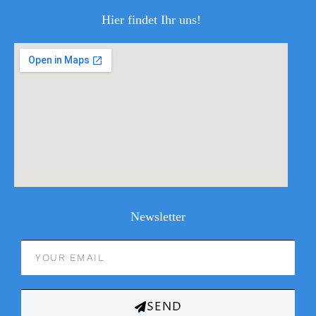
Hier findet Ihr uns!
Newsletter
SEND