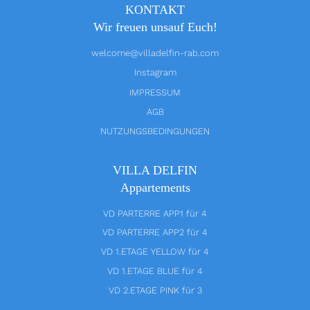
KONTAKT
Wir freuen unsauf Euch!
welcome@villadelfin-rab.com
Instagram
IMPRESSUM
AGB
NUTZUNGSBEDINGUNGEN
VILLA DELFIN
Appartements
VD PARTERRE APP1 für 4
VD PARTERRE APP2 für 4
VD 1.ETAGE YELLOW für 4
VD 1.ETAGE BLUE für 4
VD 2.ETAGE PINK für 3