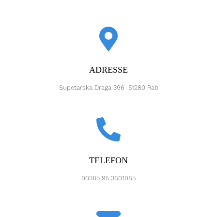
ADRESSE
Supetarska Draga 396 51280 Rab
TELEFON
00385 95 3801085