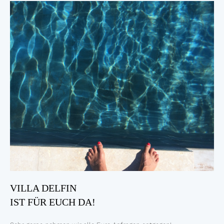
VILLA DELFIN
IST FÜR EUCH DA!