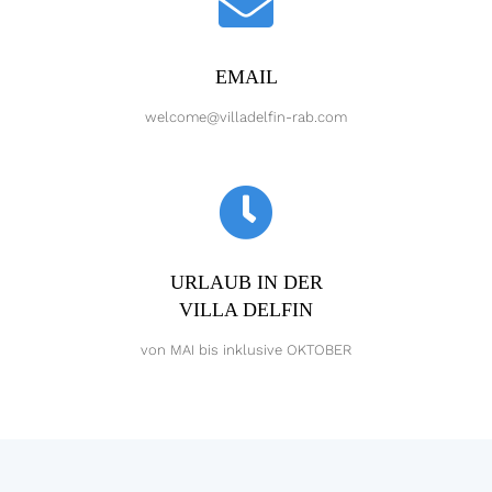
EMAIL
welcome@villadelfin-rab.com
URLAUB IN DER
VILLA DELFIN
von MAI bis inklusive OKTOBER