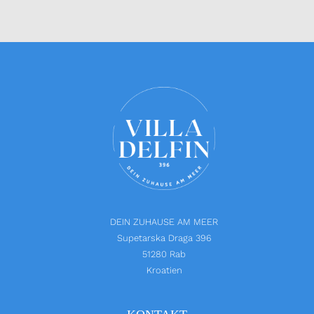
DEIN ZUHAUSE AM MEER
Supetarska Draga 396
51280 Rab
Kroatien