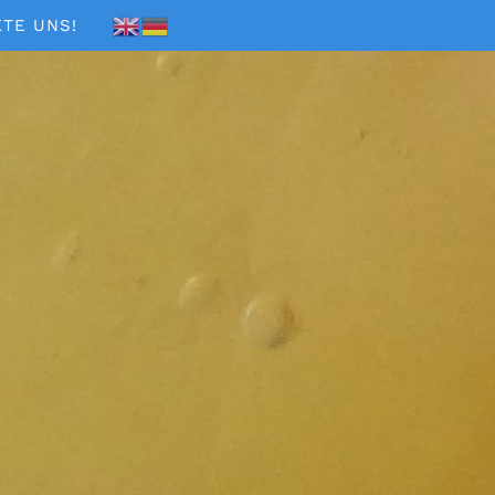
TE UNS!