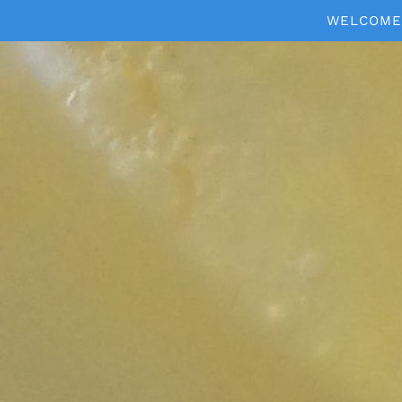
WELCOME